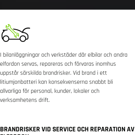
I bilanläggningar och verkstäder där elbilar och andra
elfordon servas, repareras och förvaras inomhus
uppstår särskilda brandrisker. Vid brand i ett
litiumjonbatteri kan konsekvenserna snabbt bli
allvarliga för personal, kunder, lokaler och
verksamhetens drift.
BRANDRISKER VID SERVICE OCH REPARATION AV