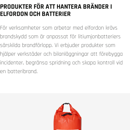
PRODUKTER FÖR ATT HANTERA BRÄNDER I
ELFORDON OCH BATTERIER
För verksamheter som arbetar med elfordon krävs
brandskydd som är anpassat för litiumjonbatteriers
särskilda brandförlopp. Vi erbjuder produkter som
hjälper verkstäder och bilanläggningar att förebygga
incidenter, begränsa spridning och skapa kontroll vid
en batteribrand.