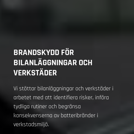
BRANDSKYDD FÖR
BILANLÄGGNINGAR OCH
VERKSTÄDER
Vi stöttar bilanläggningar och verkstäder i
arbetet med att identifiera risker, införa
tydliga rutiner och begränsa
konsekvenserna av batteribränder i
verkstadsmiljö.