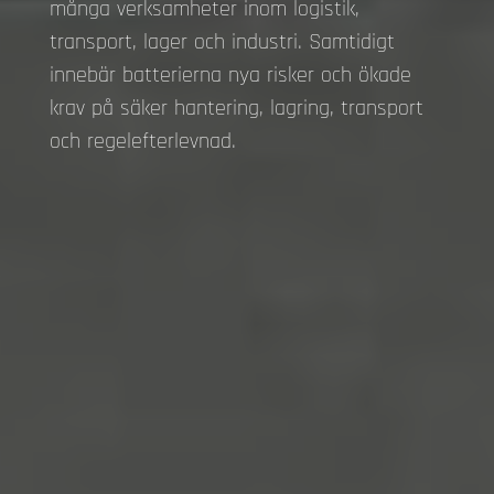
många verksamheter inom logistik,
transport, lager och industri. Samtidigt
innebär batterierna nya risker och ökade
krav på säker hantering, lagring, transport
och regelefterlevnad.