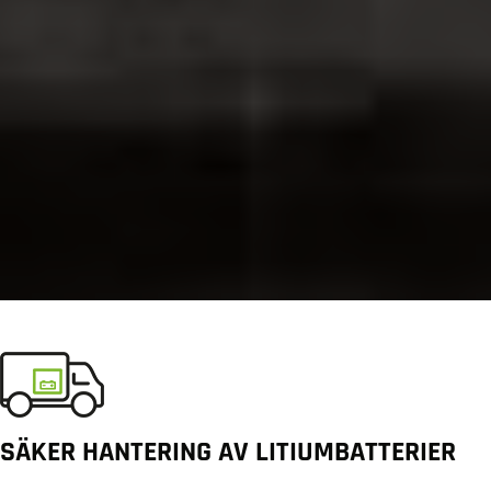
SÄKER HANTERING AV LITIUMBATTERIER