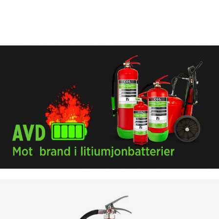
KOMPLETTERANDE PRODUKTER