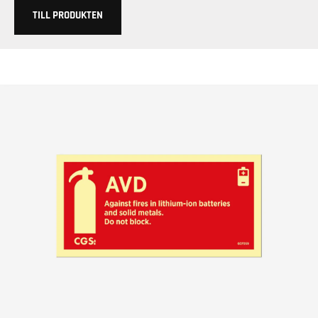
TILL PRODUKTEN