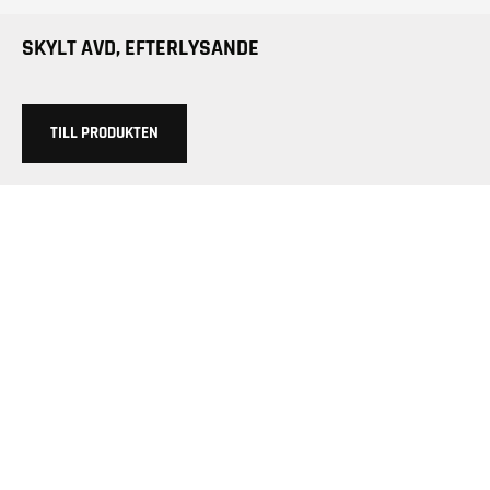
SKYLT AVD, EFTERLYSANDE
TILL PRODUKTEN