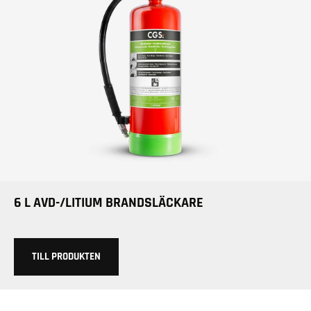
6 L AVD-/LITIUM BRANDSLÄCKARE
TILL PRODUKTEN