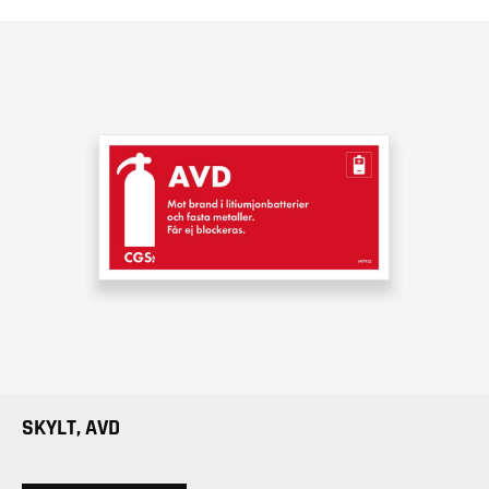
SKYLT, AVD